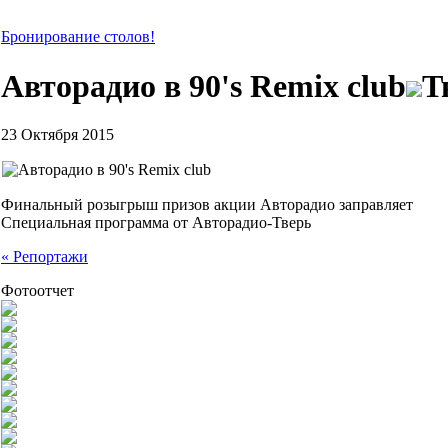
Бронирование столов!
Авторадио в 90's Remix club
Т
23 Октября 2015
Финальный розыгрыш призов акции Авторадио заправляет
Специальная программа от Авторадио-Тверь
« Репортажи
Фотоотчет