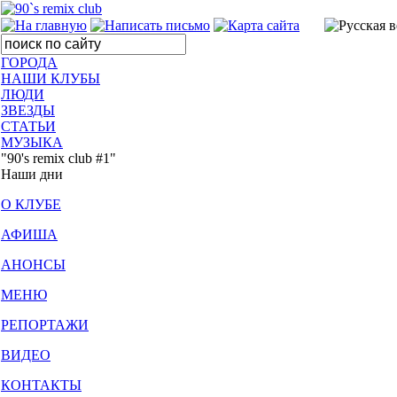
ГОРОДА
НАШИ КЛУБЫ
ЛЮДИ
ЗВЕЗДЫ
СТАТЬИ
МУЗЫКА
"90's remix club #1"
Наши дни
О КЛУБЕ
АФИША
АНОНСЫ
МЕНЮ
РЕПОРТАЖИ
ВИДЕО
КОНТАКТЫ