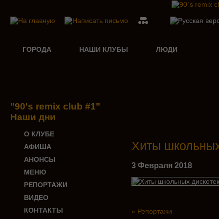
ГОРОДА
НАШИ КЛУБЫ
ЛЮДИ
"90's remix club #1"
Наши дни
О КЛУБЕ
Хиты школьных
АФИША
АНОНСЫ
3 Февраля 2018
МЕНЮ
РЕПОРТАЖИ
ВИДЕО
КОНТАКТЫ
« Репортажи