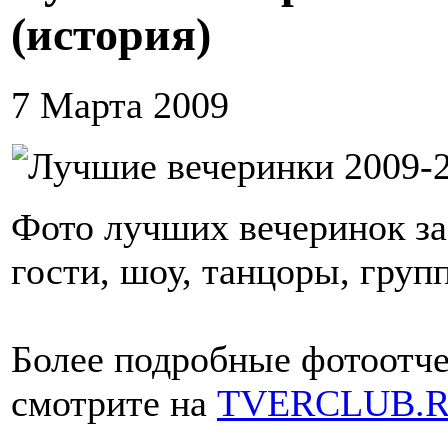
(история)
7 Марта 2009
Фото лучших вечеринок за 
гости, шоу, танцоры, груп
Более подробные фотоотче
смотрите на
TVERCLUB.