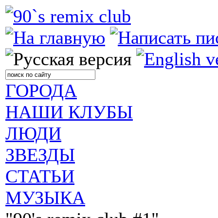
ГОРОДА
НАШИ КЛУБЫ
ЛЮДИ
ЗВЕЗДЫ
СТАТЬИ
МУЗЫКА