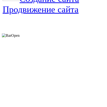
Продвижение сайта