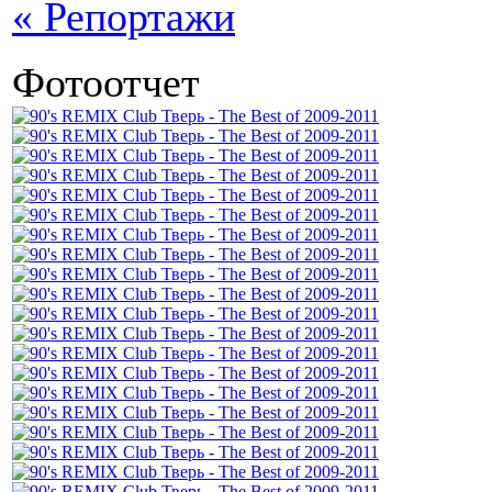
« Репортажи
Фотоотчет