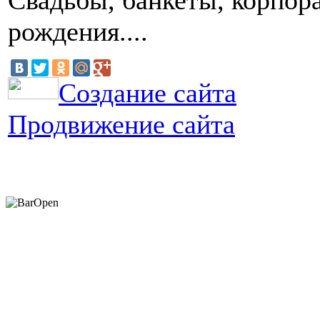
рождения....
Создание сайта
Продвижение сайта