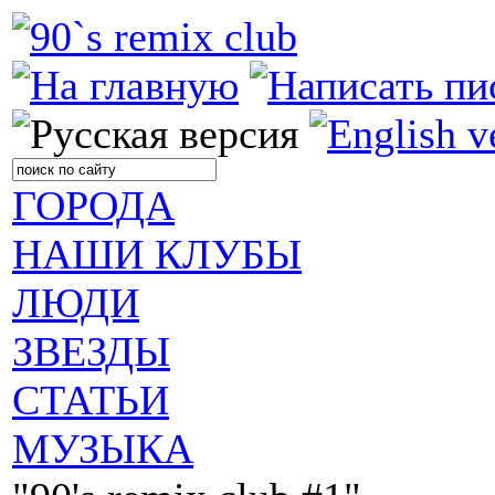
ГОРОДА
НАШИ КЛУБЫ
ЛЮДИ
ЗВЕЗДЫ
СТАТЬИ
МУЗЫКА