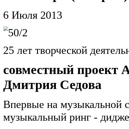
6 Июля 2013
25 лет творческой деятель
совместный проект А
Дмитрия Седова
Впервые на музыкальной с
музыкальный ринг - дидже