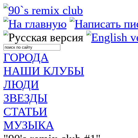
ГОРОДА
НАШИ КЛУБЫ
ЛЮДИ
ЗВЕЗДЫ
СТАТЬИ
МУЗЫКА