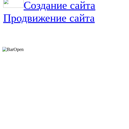
Создание сайта
Продвижение сайта