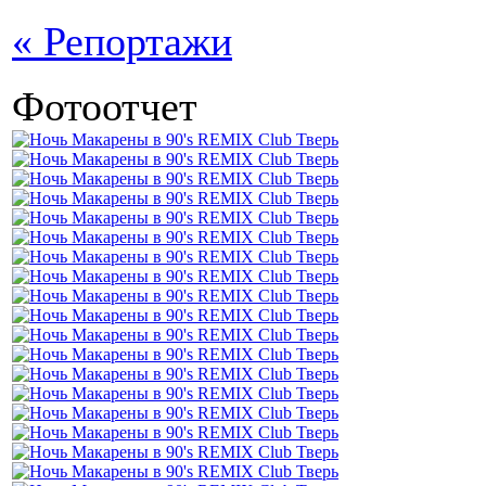
« Репортажи
Фотоотчет