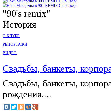
"90's remix"
История
О КЛУБЕ
РЕПОРТАЖИ
ВИДЕО
Свадьбы, банкеты, корпор
Свадьбы, банкеты, корпор
рождения....