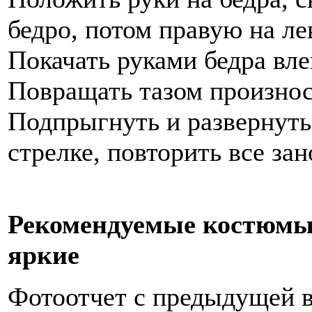
бедро, потом правую на ле
Покачать руками бедра вле
Повращать тазом произнос
Подпрыгнуть и развернутьс
стрелке, повторить все зан
Рекомендуемые костюмы
яркие
Фотоотчет с предыдущей 