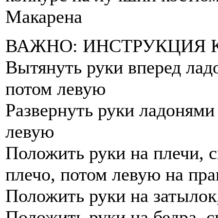
Макарена
ВАЖНО: ИНСТРУКЦИЯ 
Вытянуть руки вперед лад
потом левую
Развернуть руки ладонями 
левую
Положить руки на плечи, с
плечо, потом левую на пра
Положить руки на затылок
Положить руки на бедра, с